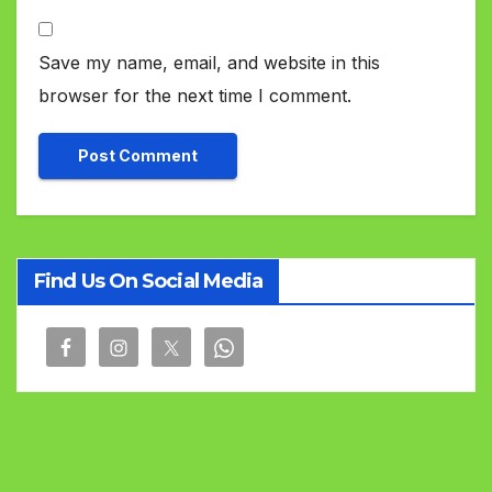
Save my name, email, and website in this
browser for the next time I comment.
Find Us On Social Media