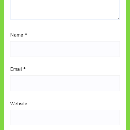
Name
*
Email
*
Website