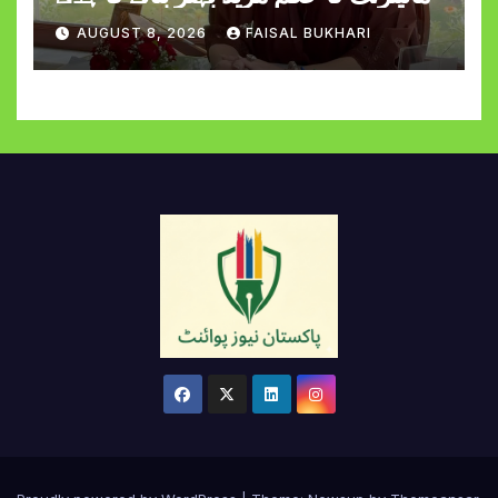
AUGUST 8, 2026
FAISAL BUKHARI