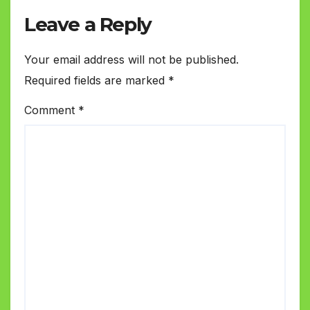
Leave a Reply
Your email address will not be published.
Required fields are marked
*
Comment
*