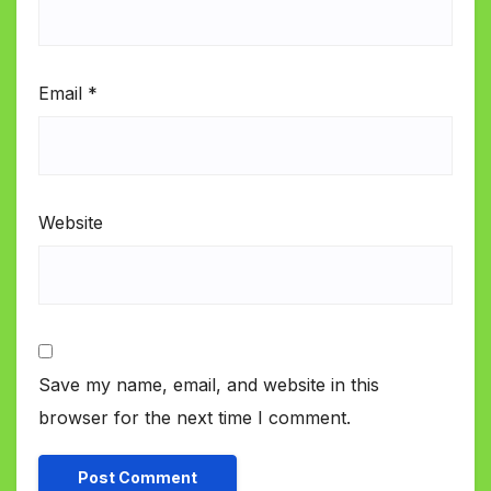
Email
*
Website
Save my name, email, and website in this
browser for the next time I comment.