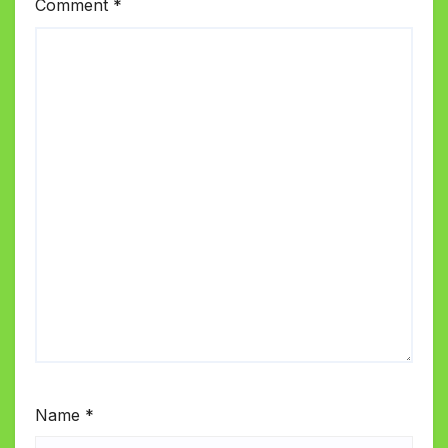
Comment
*
Name
*