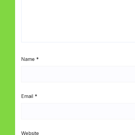
Name
*
Email
*
Website