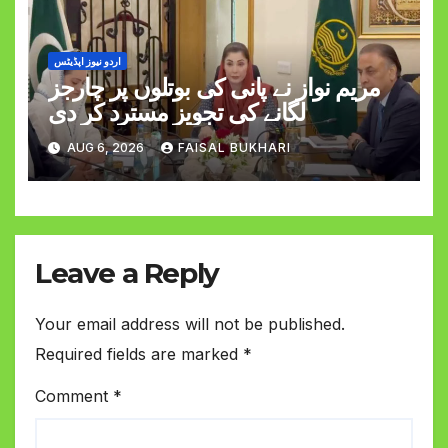
اردو نیوز اپڈیٹس
مریم نواز نے پانی کی بوتلوں پر چارجز
لگانے کی تجویز مسترد کر دی
AUG 6, 2026
FAISAL BUKHARI
Leave a Reply
Your email address will not be published.
Required fields are marked
*
Comment
*