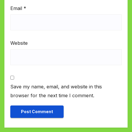
Email
*
Website
Save my name, email, and website in this
browser for the next time I comment.