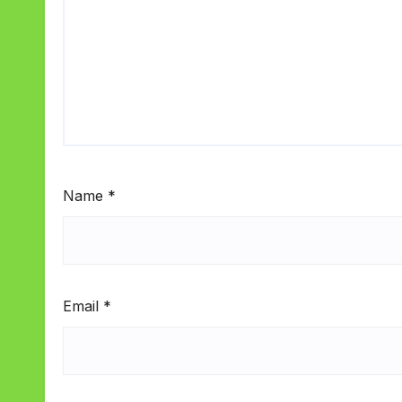
Name
*
Email
*