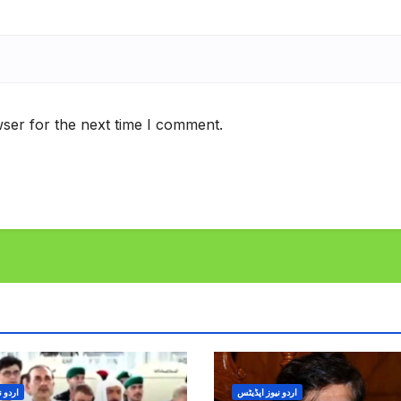
ser for the next time I comment.
اردو نیوز اپڈیٹس
اردو ن