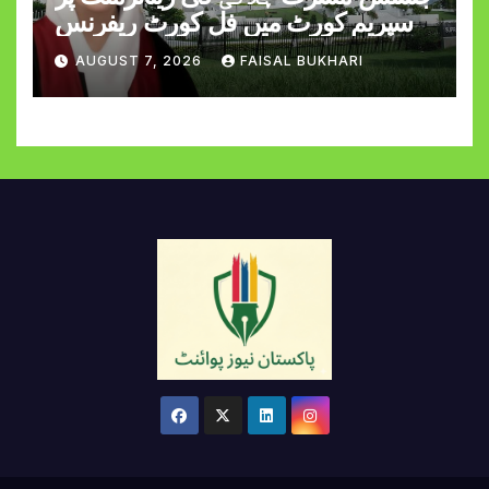
سپریم کورٹ میں فل کورٹ ریفرنس
AUGUST 7, 2026
FAISAL BUKHARI