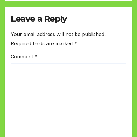
Leave a Reply
Your email address will not be published.
Required fields are marked
*
Comment
*