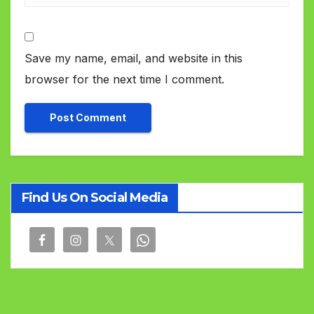
Save my name, email, and website in this
browser for the next time I comment.
Find Us On Social Media