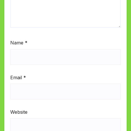
Name
*
Email
*
Website