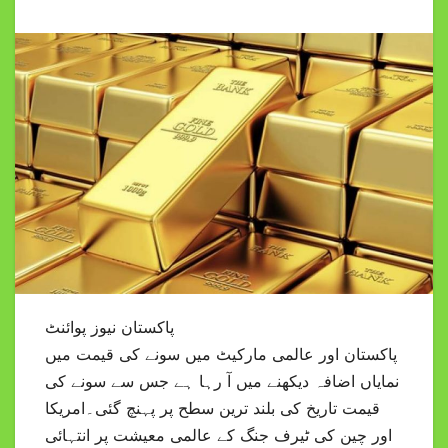
پاکستان نیوز پوائنٹ
پاکستان اور عالمی مارکیٹ میں سونے کی قیمت میں
نمایاں اضافہ دیکھنے میں آ رہا ہے جس سے سونے کی
قیمت تاریخ کی بلند ترین سطح پر پہنچ گئی۔امریکا
اور چین کی ٹیرف جنگ کے عالمی معیشت پر انتہائی