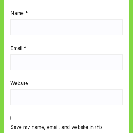
Name
*
Email
*
Website
Save my name, email, and website in this