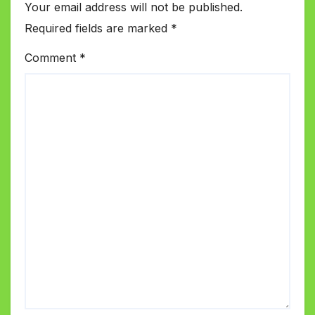
Your email address will not be published.
Required fields are marked
*
Comment
*