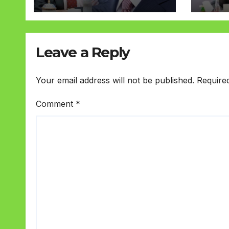
Leave a Reply
Your email address will not be published.
Require
Comment
*