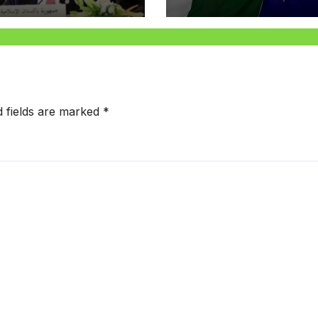
d fields are marked
*