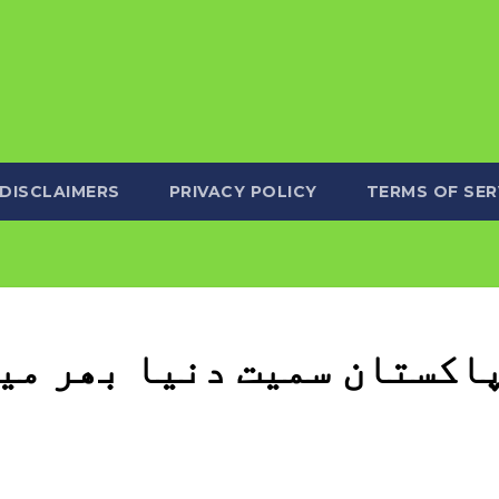
DISCLAIMERS
PRIVACY POLICY
TERMS OF SER
اکستان سمیت دنیا بھر میں