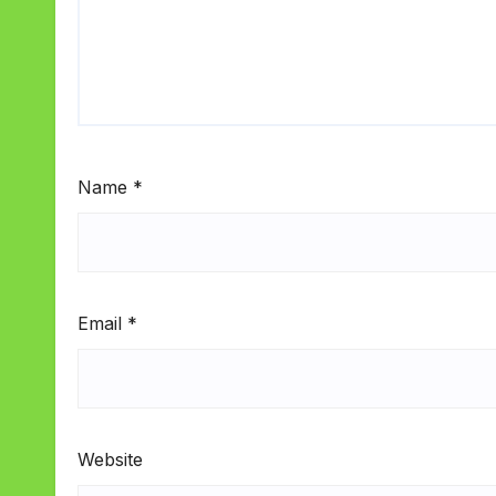
Name
*
Email
*
Website