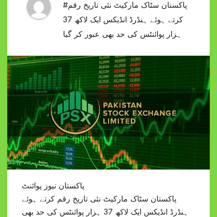
#پاکستان سٹاک مارکیٹ نئی تاریخ رقم
کرتے ہوئے ہنڈرڈ انڈیکس ایک لاکھ 37
ہزار پوائنٹس کی حد بھی عبور کر گیا
پاکستان نیوز پوائنٹ
پاکستان سٹاک مارکیٹ نئی تاریخ رقم کرتے ہوئے
ہنڈرڈ انڈیکس ایک لاکھ 37 ہزار پوائنٹس کی حد بھی