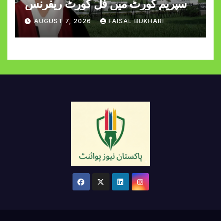
سپریم کورٹ میں فل کورٹ ریفرنس
AUGUST 7, 2026
FAISAL BUKHARI