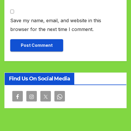
Save my name, email, and website in this
browser for the next time I comment.
Find Us On Social Media