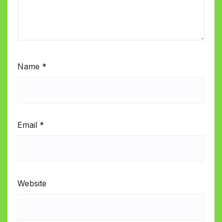
Name
*
Email
*
Website