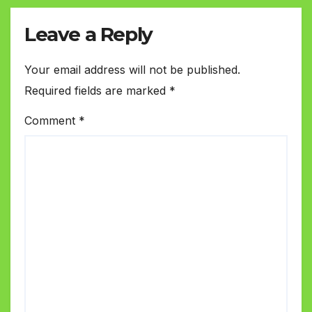
Leave a Reply
Your email address will not be published.
Required fields are marked
*
Comment
*