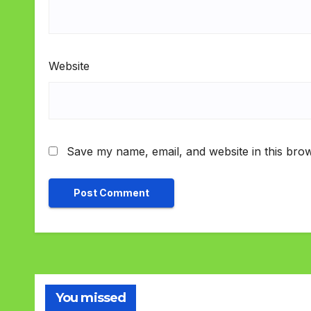
Website
Save my name, email, and website in this brow
You missed