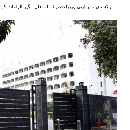
#پاکستان نے بھارتی وزیراعظم کے اشتعال انگیز الزامات کو