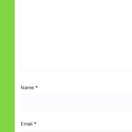
Name
*
Email
*