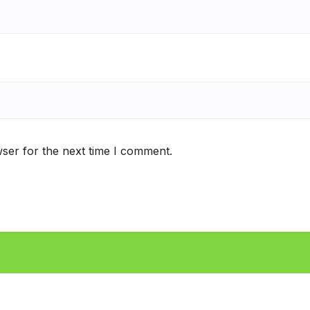
ser for the next time I comment.