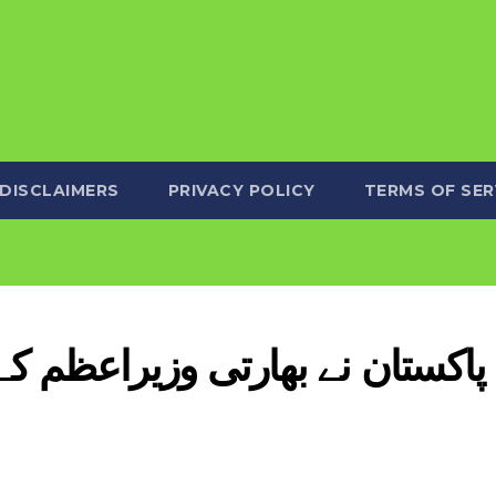
DISCLAIMERS
PRIVACY POLICY
TERMS OF SER
پاکستان نے بھارتی وزیراعظم کے 