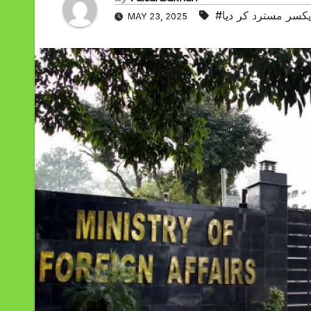
 یکسر مسترد کر دیا
MAY 23, 2025