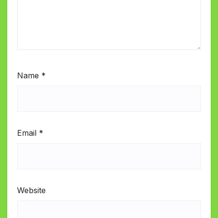
Name
*
Email
*
Website