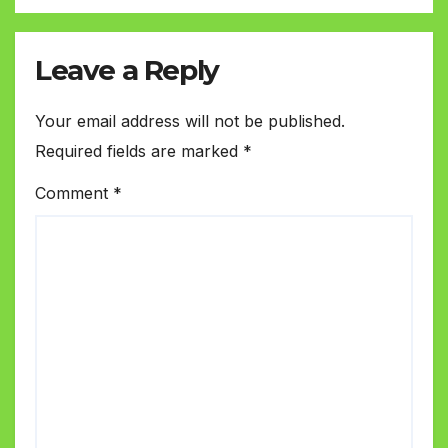
Leave a Reply
Your email address will not be published.
Required fields are marked
*
Comment
*