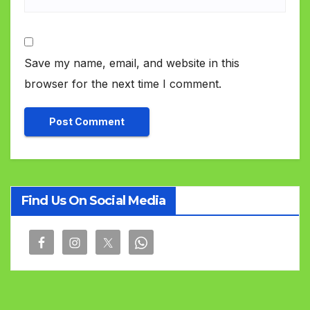
Save my name, email, and website in this
browser for the next time I comment.
Find Us On Social Media