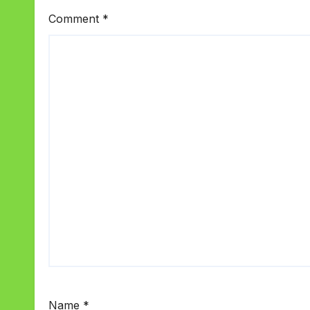
Comment
*
Name
*