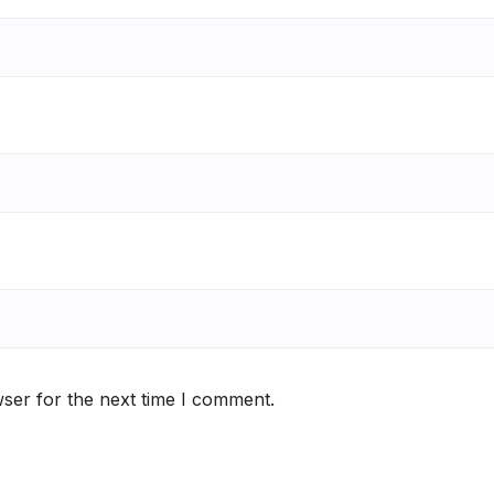
ser for the next time I comment.