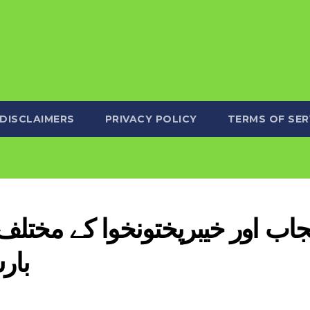
DISCLAIMERS
PRIVACY POLICY
TERMS OF SER
جاب اور خیبرپختونخوا کے مختل
بار