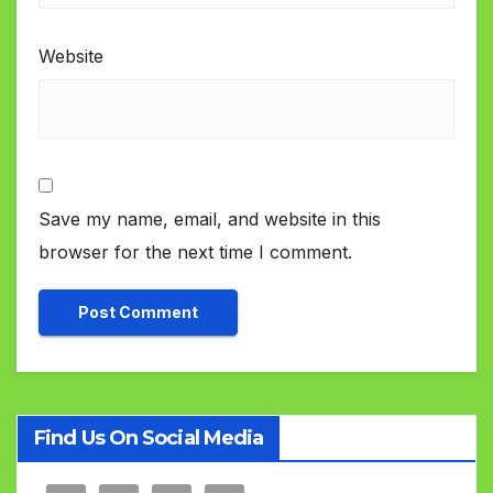
Website
Save my name, email, and website in this
browser for the next time I comment.
Find Us On Social Media