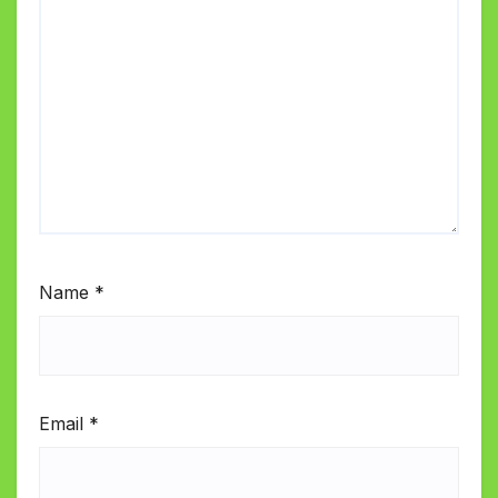
Name
*
Email
*