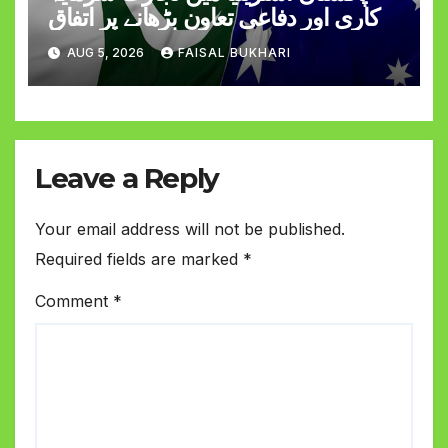
کاری اور دفاعی تعاون بڑھانے پر اتفاق
AUG 5, 2026
FAISAL BUKHARI
Leave a Reply
Your email address will not be published.
Required fields are marked
*
Comment
*