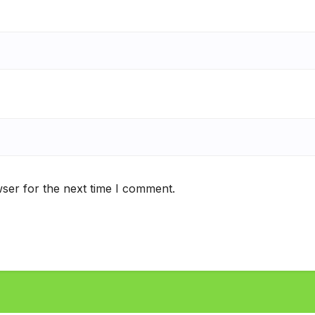
ser for the next time I comment.