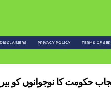
DISCLAIMERS
PRIVACY POLICY
TERMS OF SER
جاب حکومت کا نوجوانوں کو بیرون