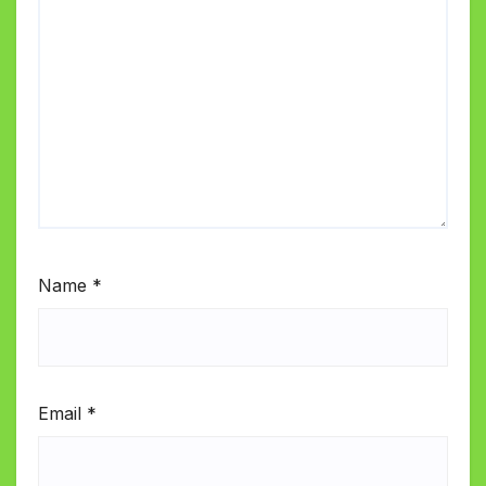
Name
*
Email
*