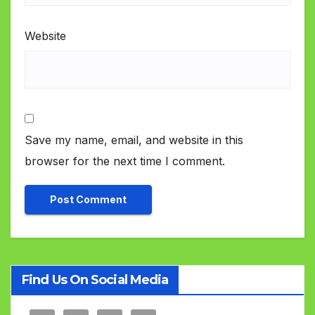
Website
Save my name, email, and website in this
browser for the next time I comment.
Find Us On Social Media