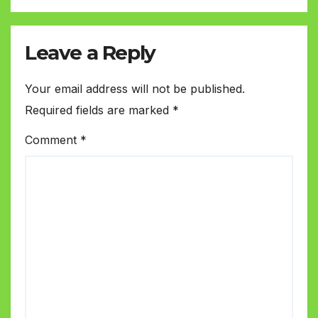
Leave a Reply
Your email address will not be published.
Required fields are marked
*
Comment
*