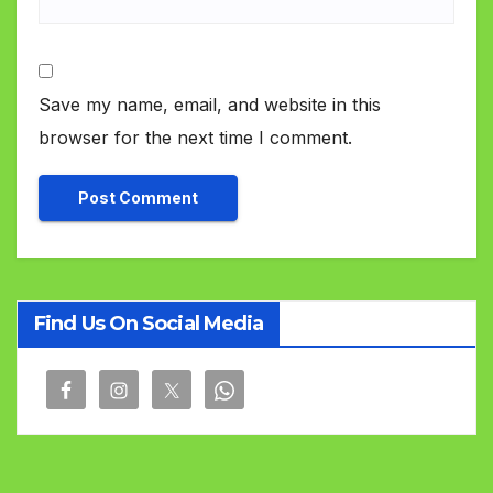
Save my name, email, and website in this
browser for the next time I comment.
Find Us On Social Media