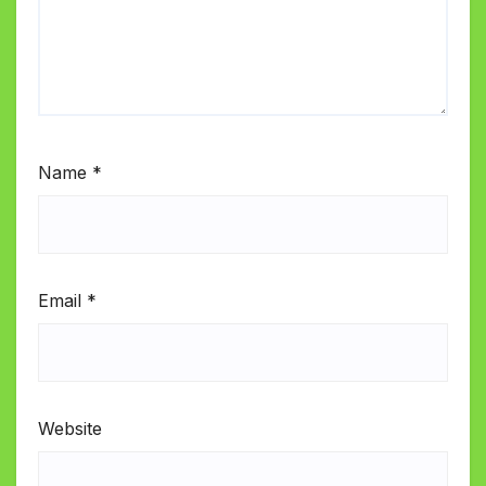
Name
*
Email
*
Website