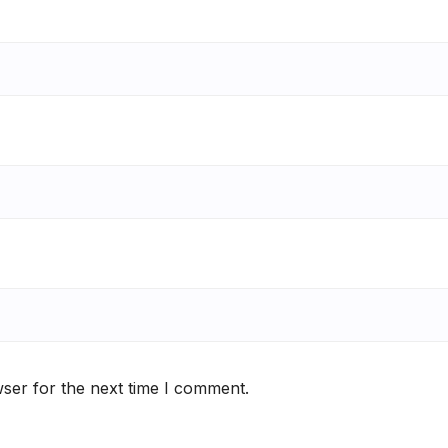
ser for the next time I comment.