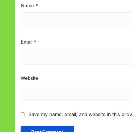
Name
*
Email
*
Website
Save my name, email, and website in this brow