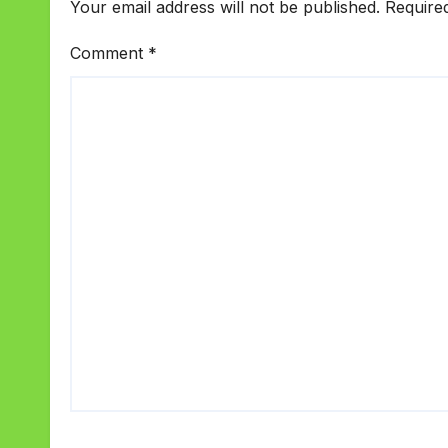
Your email address will not be published.
Require
Comment
*