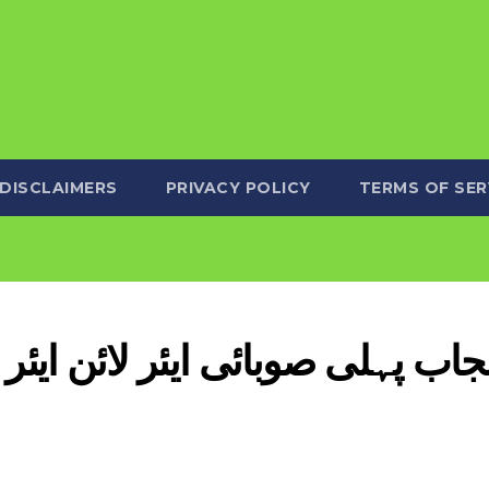
DISCLAIMERS
PRIVACY POLICY
TERMS OF SER
جاب پہلی صوبائی ایئر لائن ایئر