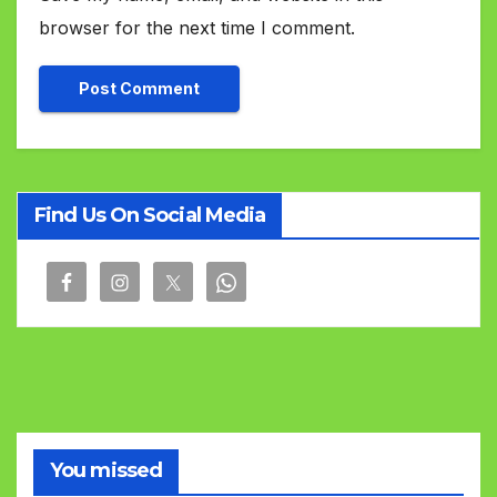
browser for the next time I comment.
Find Us On Social Media
You missed