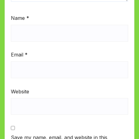
Name
*
Email
*
Website
Save my name, email, and website in this