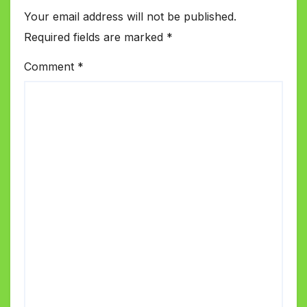
Your email address will not be published.
Required fields are marked
*
Comment
*