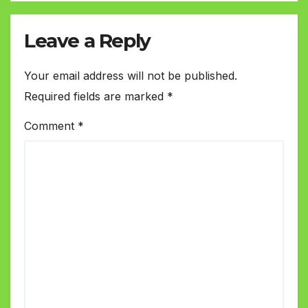
Leave a Reply
Your email address will not be published.
Required fields are marked
*
Comment
*