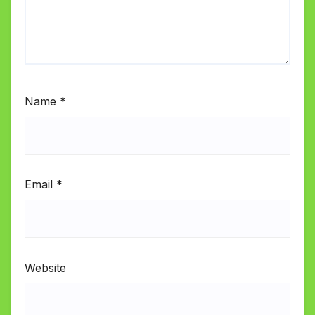
Name
*
Email
*
Website