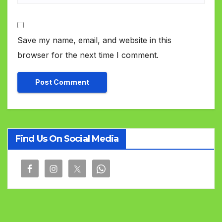
Save my name, email, and website in this
browser for the next time I comment.
Find Us On Social Media