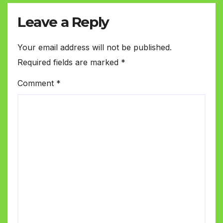
Leave a Reply
Your email address will not be published.
Required fields are marked
*
Comment
*