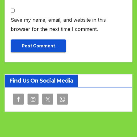
Save my name, email, and website in this
browser for the next time I comment.
Find Us On Social Media