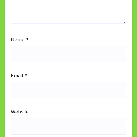
Name
*
Email
*
Website