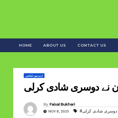
HOME
ABOUT US
CONTACT US
اردو نیوز اپڈیٹس
ان نے دوسری شادی کرلی
By
Faisal Bukhari
نے دوسری شادی کرلی
NOV 8, 2025