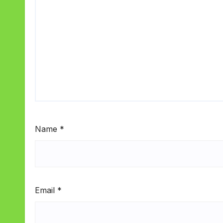
Name
*
Email
*