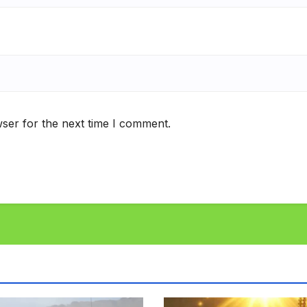
ser for the next time I comment.