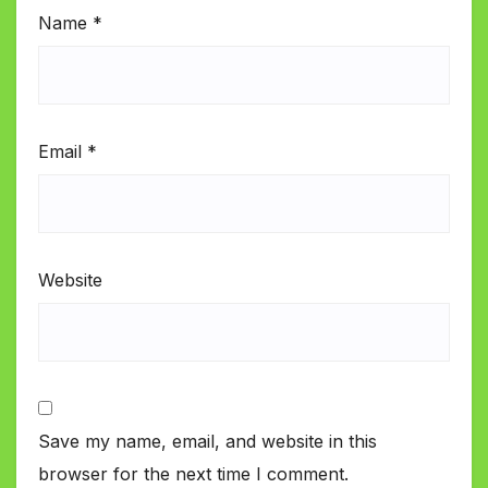
Name
*
Email
*
Website
Save my name, email, and website in this
browser for the next time I comment.