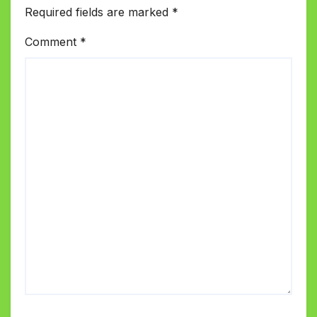
Required fields are marked
*
Comment
*