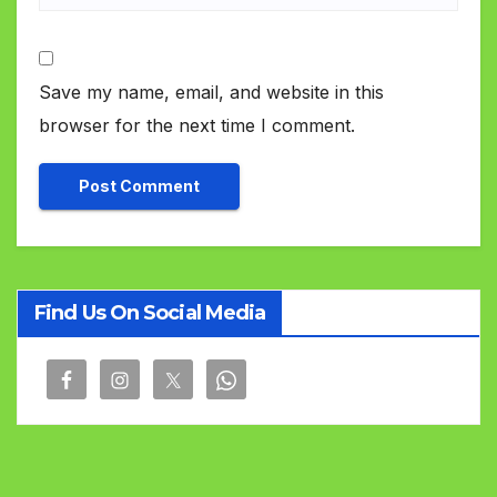
Save my name, email, and website in this
browser for the next time I comment.
Find Us On Social Media