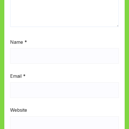
Name
*
Email
*
Website