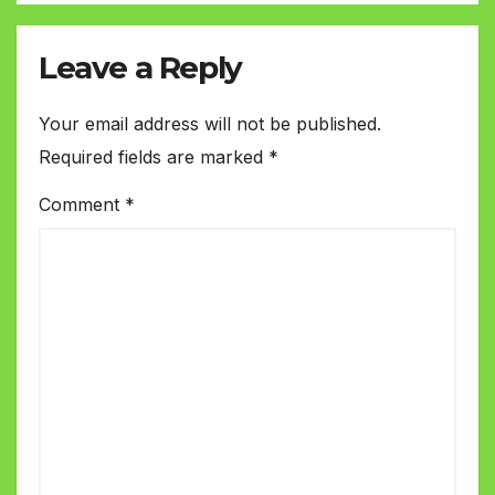
Leave a Reply
Your email address will not be published.
Required fields are marked
*
Comment
*