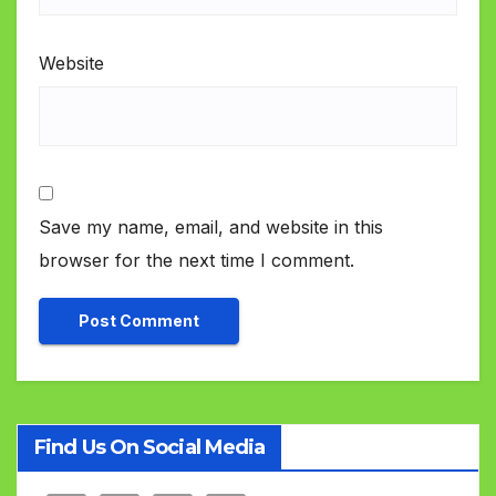
Website
Save my name, email, and website in this
browser for the next time I comment.
Find Us On Social Media