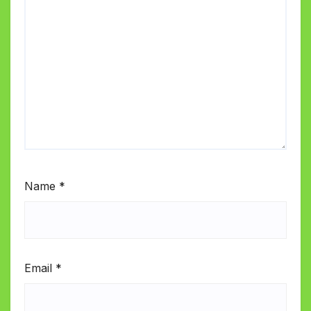
Name
*
Email
*