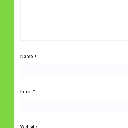
Name
*
Email
*
Website