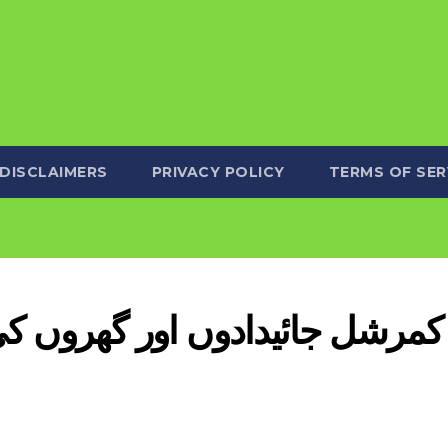
DISCLAIMERS
PRIVACY POLICY
TERMS OF SER