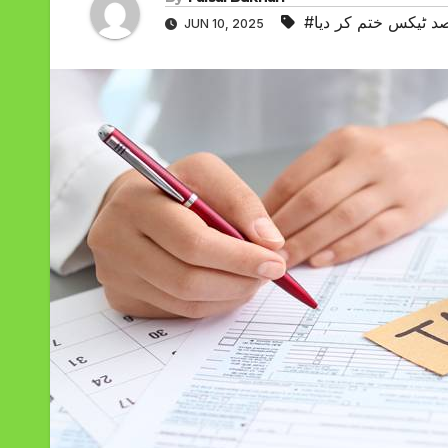
JUN 10, 2025