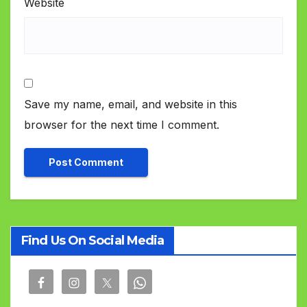
Website
Save my name, email, and website in this
browser for the next time I comment.
Find Us On Social Media