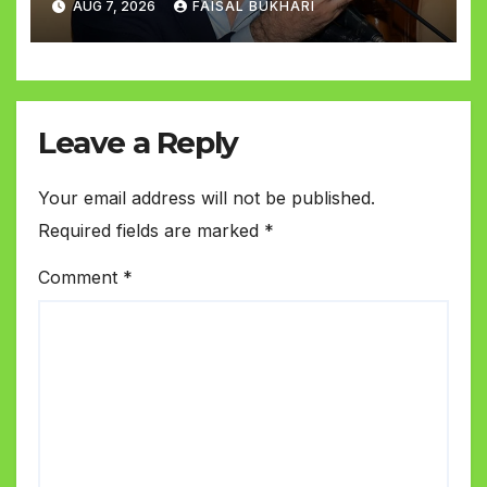
AUG 7, 2026
FAISAL BUKHARI
Leave a Reply
Your email address will not be published.
Required fields are marked
*
Comment
*