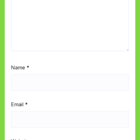
Name
*
Email
*