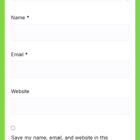
Name
*
Email
*
Website
Save my name, email, and website in this