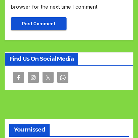
browser for the next time I comment.
Find Us On Social Media
You missed