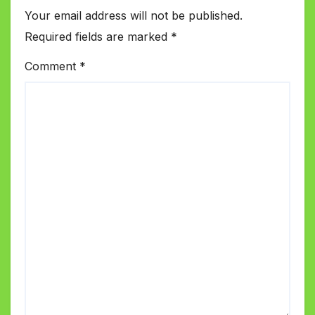
Your email address will not be published.
Required fields are marked
*
Comment
*