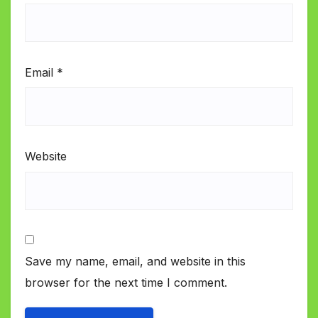
Email
*
Website
Save my name, email, and website in this
browser for the next time I comment.