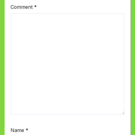
Comment
*
Name
*