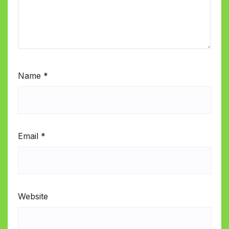
Name
*
Email
*
Website