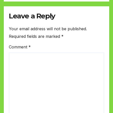
Leave a Reply
Your email address will not be published.
Required fields are marked
*
Comment
*