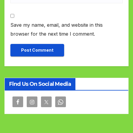
Save my name, email, and website in this
browser for the next time I comment.
Find Us On Social Media