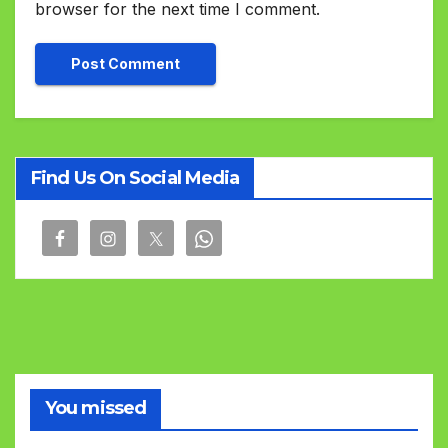
browser for the next time I comment.
Find Us On Social Media
You missed