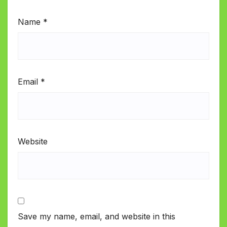
Name
*
Email
*
Website
Save my name, email, and website in this