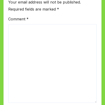
Your email address will not be published.
Required fields are marked
*
Comment
*