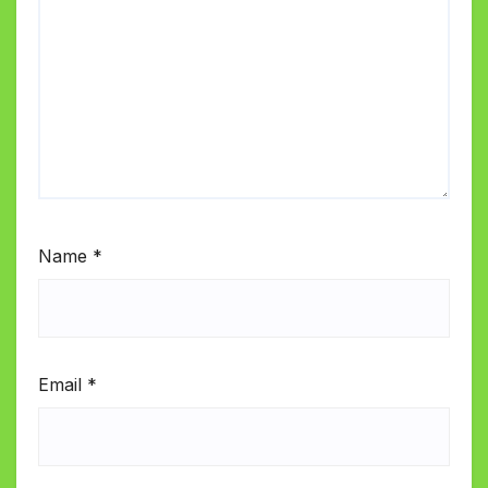
Name
*
Email
*