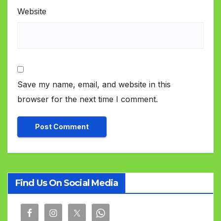
Website
Save my name, email, and website in this
browser for the next time I comment.
Find Us On Social Media