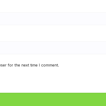
ser for the next time I comment.