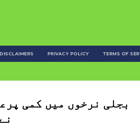
DISCLAIMERS
PRIVACY POLICY
TERMS OF SER
بجلی نرخوں میں کمی پرع
نے