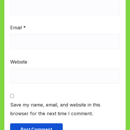
Email
*
Website
Save my name, email, and website in this
browser for the next time I comment.