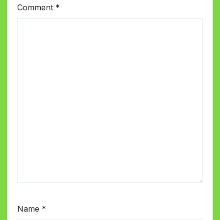
Comment
*
Name
*