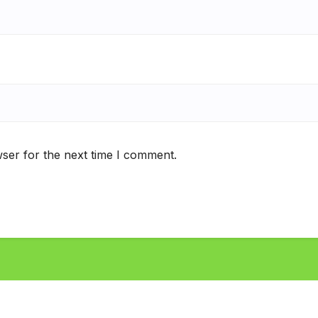
ser for the next time I comment.