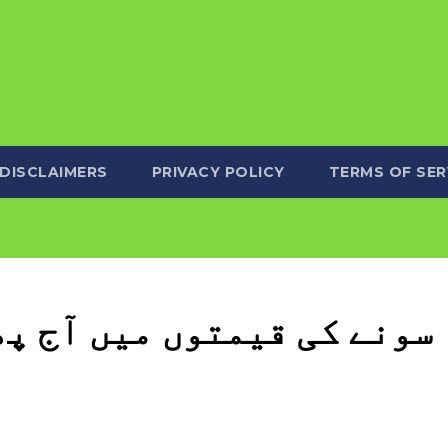
DISCLAIMERS
PRIVACY POLICY
TERMS OF SER
سونے کی قیمتوں میں آج پ