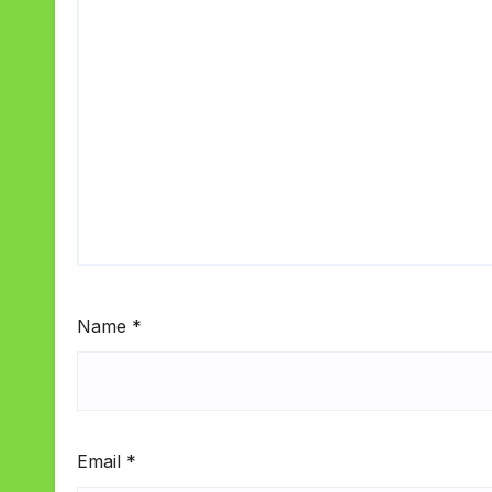
Name
*
Email
*