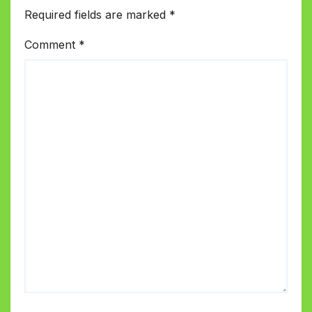
Required fields are marked
*
Comment
*