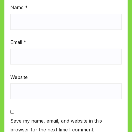
Name
*
Email
*
Website
Save my name, email, and website in this
browser for the next time I comment.