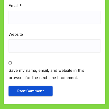
Email
*
Website
Save my name, email, and website in this
browser for the next time I comment.