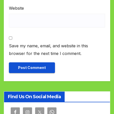
Website
Save my name, email, and website in this
browser for the next time I comment.
Find Us On Social Media