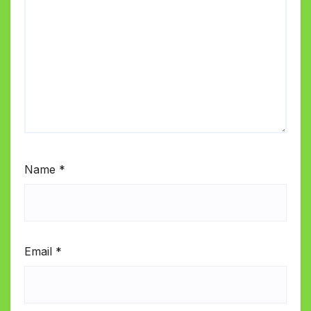
Name
*
Email
*