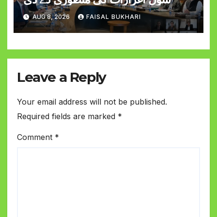
AUG 8, 2026
FAISAL BUKHARI
Leave a Reply
Your email address will not be published.
Required fields are marked
*
Comment
*