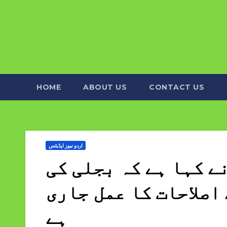
HOME
ABOUT US
CONTACT US
اردو نیوز اپڈیٹس
ے کہا ہے کہ بجلی کی
اصلاحات کا عمل جاری
ہے