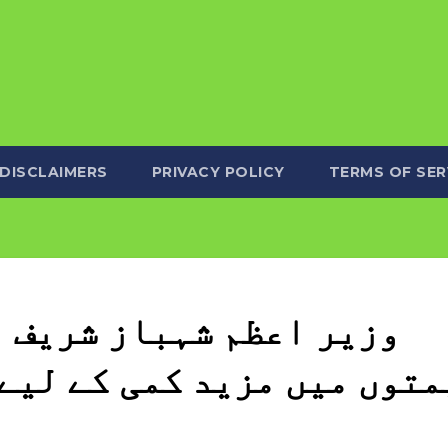
DISCLAIMERS
PRIVACY POLICY
TERMS OF SER
وزیر اعظم شہباز شریف ن
متوں میں مزید کمی کے لیے 