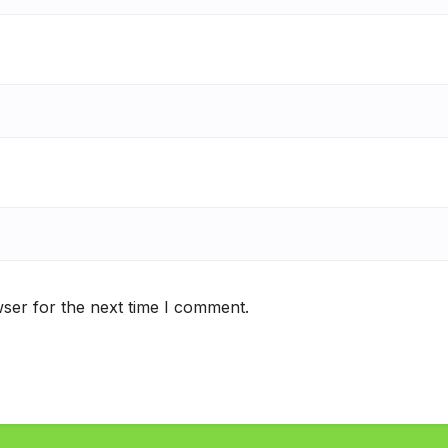
ser for the next time I comment.