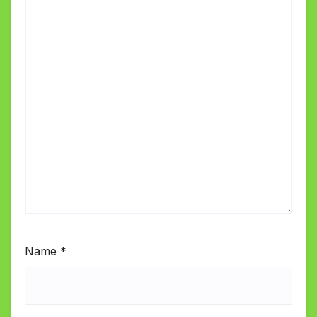
Name
*