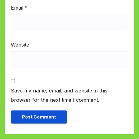
Email
*
Website
Save my name, email, and website in this
browser for the next time I comment.