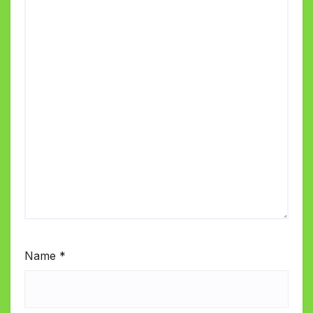
Name
*