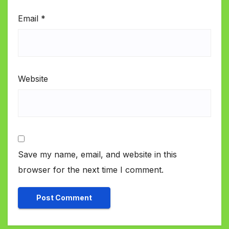
Email
*
Website
Save my name, email, and website in this
browser for the next time I comment.