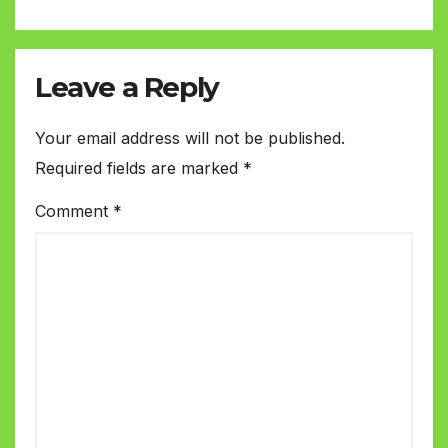
Leave a Reply
Your email address will not be published.
Required fields are marked
*
Comment
*