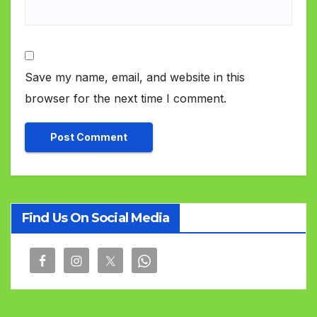
Save my name, email, and website in this
browser for the next time I comment.
Find Us On Social Media