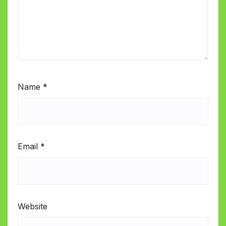
Name
*
Email
*
Website