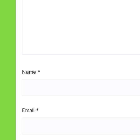
Name
*
Email
*