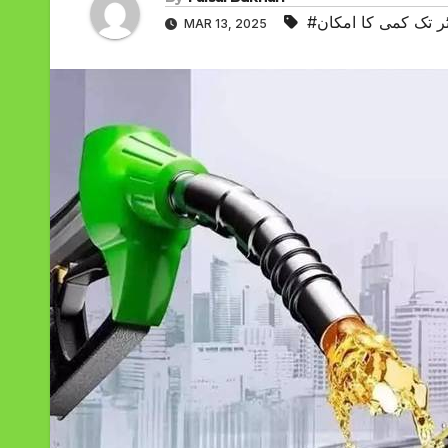
MAR 13, 2025