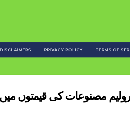
DISCLAIMERS
PRIVACY POLICY
TERMS OF SER