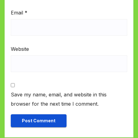
Email
*
Website
Save my name, email, and website in this
browser for the next time I comment.